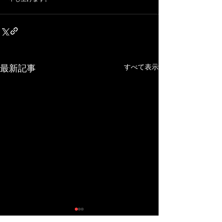
すべて表示
最新記事