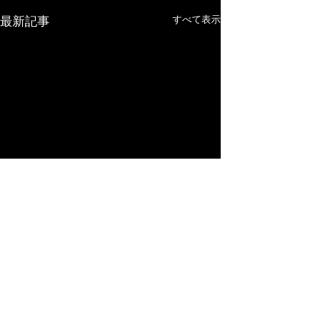
すべて表示
最新記事
コメント