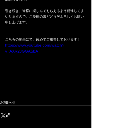
引き続き、皆様に楽しんでもらえるよう精進してま
いりますので、ご愛顧のほどどうぞよろしくお願い
申し上げます。
こちらの動画にて、改めてご報告しております！
https://www.youtube.com/watch?
v=AXR2JGGASbA
お知らせ