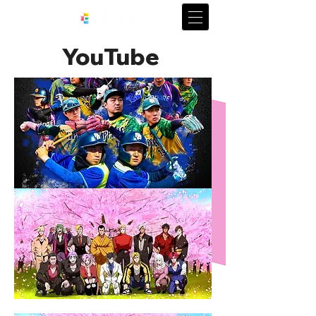
YouTube